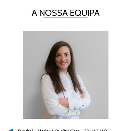
A NOSSA EQUIPA