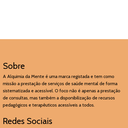
Sobre
A Alquimia da Mente é uma marca registada e tem como
missão a prestação de serviços de saúde mental de forma
sistematizada e acessível. O foco não é apenas a prestação
de consultas, mas também a disponibilização de recursos
pedagógicos e terapêuticos acessíveis a todos.
Redes Sociais