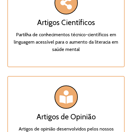
Artigos Científicos
Partilha de conhecimentos técnico-científicos em
linguagem acessível para o aumento da literacia em
saúde mental
Artigos de Opinião
Artigos de opinião desenvolvidos pelos nossos