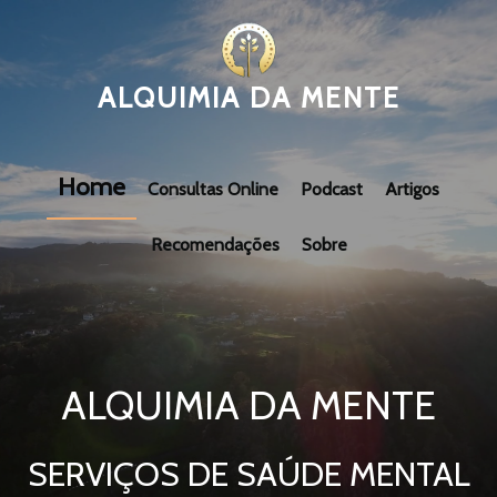
ALQUIMIA DA MENTE
Home
Consultas Online
Podcast
Artigos
Recomendações
Sobre
ALQUIMIA DA MENTE
SERVIÇOS DE SAÚDE MENTAL