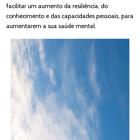
facilitar um aumento da resiliência, do
conhecimento e das capacidades pessoais, para
aumentarem a sua saúde mental.