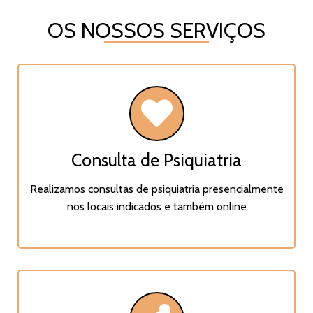
OS NOSSOS SERVIÇOS
Consulta de Psiquiatria
Realizamos consultas de psiquiatria presencialmente
nos locais indicados e também online