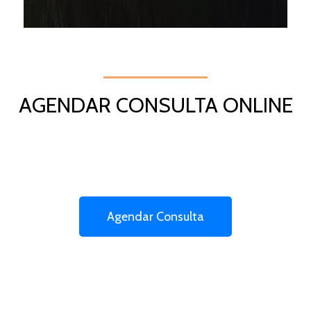
AGENDAR CONSULTA ONLINE
Agendar Consulta