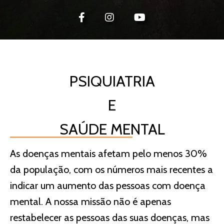
PSIQUIATRIA
E
SAÚDE MENTAL
As doenças mentais afetam pelo menos 30%
da população, com os números mais recentes a
indicar um aumento das pessoas com doença
mental. A nossa missão não é apenas
restabelecer as pessoas das suas doenças, mas