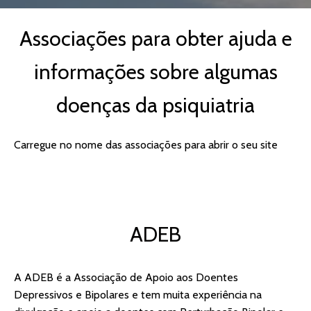
Associações para obter ajuda e
informações sobre algumas
doenças da psiquiatria
Carregue no nome das associações para abrir o seu site
ADEB
A ADEB é a Associação de Apoio aos Doentes
Depressivos e Bipolares e tem muita experiência na