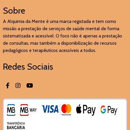
Sobre
A Alquimia da Mente é uma marca registada e tem como
missão a prestação de serviços de saúde mental de forma
sistematizada e acessível. O foco não é apenas a prestação
de consultas, mas também a disponibilização de recursos
pedagógicos e terapêuticos acessíveis a todos.
Redes Sociais