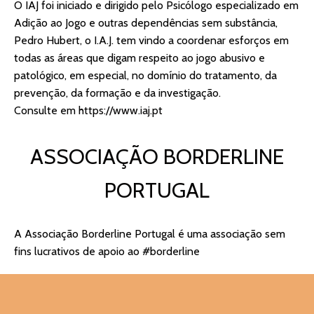
O IAJ foi iniciado e dirigido pelo Psicólogo especializado em
Adição ao Jogo e outras dependências sem substância,
Pedro Hubert, o I.A.J. tem vindo a coordenar esforços em
todas as áreas que digam respeito ao jogo abusivo e
patológico, em especial, no domínio do tratamento, da
prevenção, da formação e da investigação.
Consulte em
https://www.iaj.pt
ASSOCIAÇÃO BORDERLINE
PORTUGAL
A Associação Borderline Portugal é uma associação sem
fins lucrativos de apoio ao #borderline