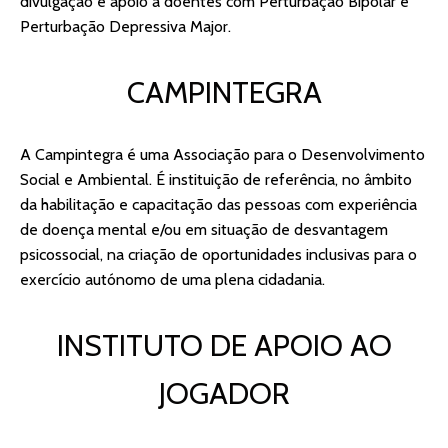
divulgação e apoio a doentes com Perturbação Bipolar e
Perturbação Depressiva Major.
CAMPINTEGRA
A Campintegra é uma Associação para o Desenvolvimento
Social e Ambiental. É instituição de referência, no âmbito
da habilitação e capacitação das pessoas com experiência
de doença mental e/ou em situação de desvantagem
psicossocial, na criação de oportunidades inclusivas para o
exercício autónomo de uma plena cidadania.
INSTITUTO DE APOIO AO
JOGADOR