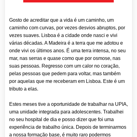
Gosto de acreditar que a vida é um caminho, um
caminho com curvas, por vezes desvios abruptos, por
vezes suaves. Lisboa é a cidade onde nasci e vivi
várias décadas. A Madeira é a terra que me adotou e
onde vivi os últimos anos. É uma terra intensa, no seu
mar, nas serras e quase como que por osmose, nas
suas pessoas. Regresso com um calor no coração,
pelas pessoas que pedem para voltar, mas também
por aquelas que me receberam em Lisboa. Este é um
tributo a elas.
Estes meses tive a oportunidade de trabalhar na UPIA,
uma unidade integrada para adolescentes. Trabalhei
no seu hospital de dia e posso dizer que foi uma
experiência de trabalho única. Depois de terminarmos
a nossa formação base, é muito raro podermos