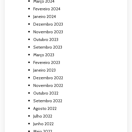
Março 2024
Fevereiro 2024
Janeiro 2024
Dezembro 2023
Novembro 2023
Outubro 2023
Setembro 2023
Março 2023
Fevereiro 2023
Janeiro 2023
Dezembro 2022
Novembro 2022
Outubro 2022
Setembro 2022
Agosto 2022
Julho 2022
Junho 2022
Maio 2022