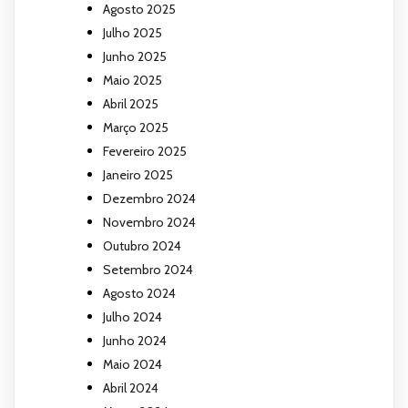
Agosto 2025
Julho 2025
Junho 2025
Maio 2025
Abril 2025
Março 2025
Fevereiro 2025
Janeiro 2025
Dezembro 2024
Novembro 2024
Outubro 2024
Setembro 2024
Agosto 2024
Julho 2024
Junho 2024
Maio 2024
Abril 2024