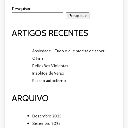
Pesquisar
Pesquisar
ARTIGOS RECENTES
Ansiedade – Tudo o que precisa de saber
O Fim
Reflexões Violentas
Insólitos de Verão
Puxar o autoclismo
ARQUIVO
Dezembro 2025
Setembro 2025