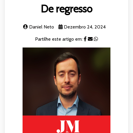
De regresso
Daniel Neto
Dezembro 24, 2024
Partilhe este artigo em: