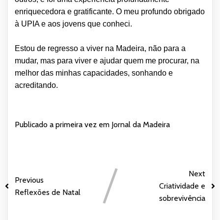
enriquecedora e gratificante. O meu profundo obrigado
à UPIA e aos jovens que conheci.
Estou de regresso a viver na Madeira, não para a
mudar, mas para viver e ajudar quem me procurar, na
melhor das minhas capacidades, sonhando e
acreditando.
Publicado a primeira vez em
Jornal da Madeira
Next
Previous
Criatividade e
Reflexões de Natal
sobrevivência