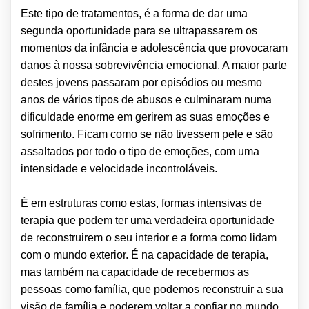
Este tipo de tratamentos, é a forma de dar uma
segunda oportunidade para se ultrapassarem os
momentos da infância e adolescência que provocaram
danos à nossa sobrevivência emocional. A maior parte
destes jovens passaram por episódios ou mesmo
anos de vários tipos de abusos e culminaram numa
dificuldade enorme em gerirem as suas emoções e
sofrimento. Ficam como se não tivessem pele e são
assaltados por todo o tipo de emoções, com uma
intensidade e velocidade incontroláveis.
É em estruturas como estas, formas intensivas de
terapia que podem ter uma verdadeira oportunidade
de reconstruirem o seu interior e a forma como lidam
com o mundo exterior. É na capacidade de terapia,
mas também na capacidade de recebermos as
pessoas como família, que podemos reconstruir a sua
visão de família e poderem voltar a confiar no mundo.