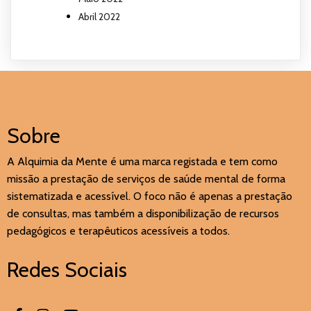
Abril 2022
Sobre
A Alquimia da Mente é uma marca registada e tem como
missão a prestação de serviços de saúde mental de forma
sistematizada e acessível. O foco não é apenas a prestação
de consultas, mas também a disponibilização de recursos
pedagógicos e terapêuticos acessíveis a todos.
Redes Sociais