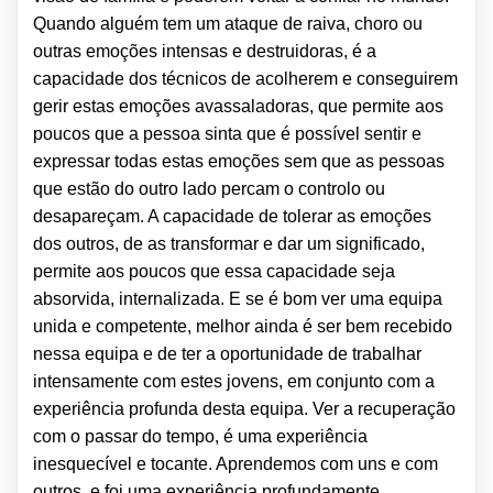
Quando alguém tem um ataque de raiva, choro ou
outras emoções intensas e destruidoras, é a
capacidade dos técnicos de acolherem e conseguirem
gerir estas emoções avassaladoras, que permite aos
poucos que a pessoa sinta que é possível sentir e
expressar todas estas emoções sem que as pessoas
que estão do outro lado percam o controlo ou
desapareçam. A capacidade de tolerar as emoções
dos outros, de as transformar e dar um significado,
permite aos poucos que essa capacidade seja
absorvida, internalizada. E se é bom ver uma equipa
unida e competente, melhor ainda é ser bem recebido
nessa equipa e de ter a oportunidade de trabalhar
intensamente com estes jovens, em conjunto com a
experiência profunda desta equipa. Ver a recuperação
com o passar do tempo, é uma experiência
inesquecível e tocante. Aprendemos com uns e com
outros, e foi uma experiência profundamente