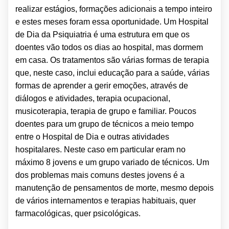
realizar estágios, formações adicionais a tempo inteiro
e estes meses foram essa oportunidade. Um Hospital
de Dia da Psiquiatria é uma estrutura em que os
doentes vão todos os dias ao hospital, mas dormem
em casa. Os tratamentos são várias formas de terapia
que, neste caso, inclui educação para a saúde, várias
formas de aprender a gerir emoções, através de
diálogos e atividades, terapia ocupacional,
musicoterapia, terapia de grupo e familiar. Poucos
doentes para um grupo de técnicos a meio tempo
entre o Hospital de Dia e outras atividades
hospitalares. Neste caso em particular eram no
máximo 8 jovens e um grupo variado de técnicos. Um
dos problemas mais comuns destes jovens é a
manutenção de pensamentos de morte, mesmo depois
de vários internamentos e terapias habituais, quer
farmacológicas, quer psicológicas.