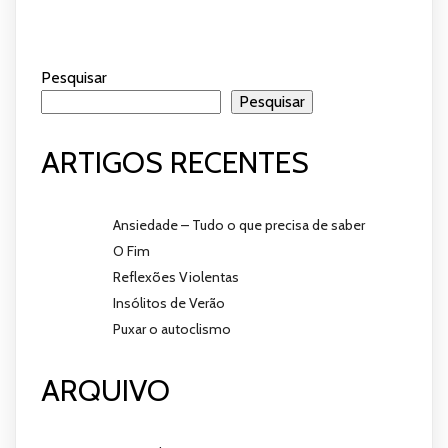
Pesquisar
Pesquisar
ARTIGOS RECENTES
Ansiedade – Tudo o que precisa de saber
O Fim
Reflexões Violentas
Insólitos de Verão
Puxar o autoclismo
ARQUIVO