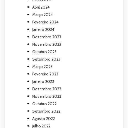
Abril 2024
Março 2024
Fevereiro 2024
Janeiro 2024
Dezembro 2023
Novembro 2023
Outubro 2023
Setembro 2023
Março 2023
Fevereiro 2023
Janeiro 2023
Dezembro 2022
Novembro 2022
Outubro 2022
Setembro 2022
Agosto 2022
Julho 2022