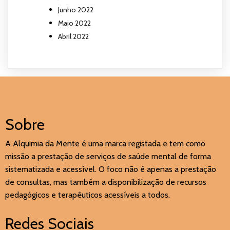
Junho 2022
Maio 2022
Abril 2022
Sobre
A Alquimia da Mente é uma marca registada e tem como
missão a prestação de serviços de saúde mental de forma
sistematizada e acessível. O foco não é apenas a prestação
de consultas, mas também a disponibilização de recursos
pedagógicos e terapêuticos acessíveis a todos.
Redes Sociais