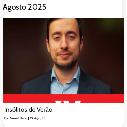
Agosto 2025
Insólitos de Verão
By
Daniel Neto
|
19
Ago, 25