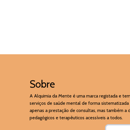
Sobre
A Alquimia da Mente é uma marca registada e te
serviços de saúde mental de forma sistematizada 
apenas a prestação de consultas, mas também a di
pedagógicos e terapêuticos acessíveis a todos.