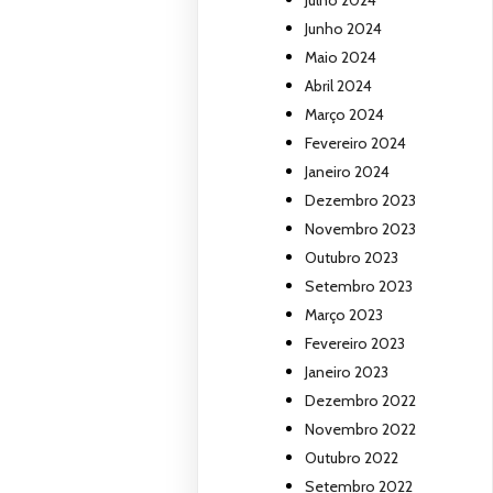
Julho 2024
Junho 2024
Maio 2024
Abril 2024
Março 2024
Fevereiro 2024
Janeiro 2024
Dezembro 2023
Novembro 2023
Outubro 2023
Setembro 2023
Março 2023
Fevereiro 2023
Janeiro 2023
Dezembro 2022
Novembro 2022
Outubro 2022
Setembro 2022