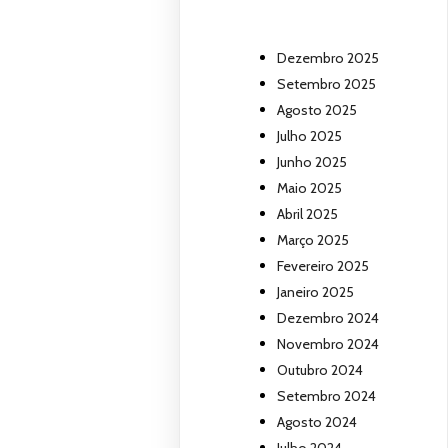
Dezembro 2025
Setembro 2025
Agosto 2025
Julho 2025
Junho 2025
Maio 2025
Abril 2025
Março 2025
Fevereiro 2025
Janeiro 2025
Dezembro 2024
Novembro 2024
Outubro 2024
Setembro 2024
Agosto 2024