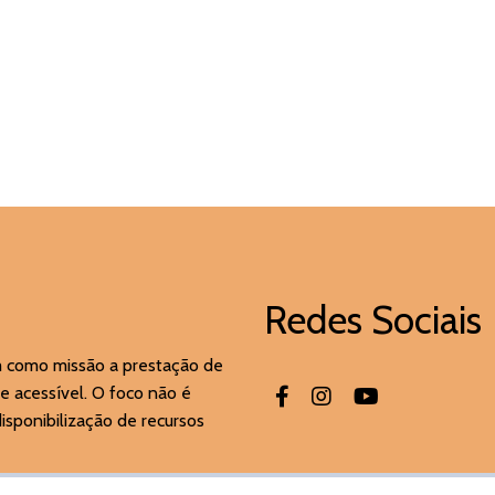
Redes Sociais
m como missão a prestação de
e acessível. O foco não é
sponibilização de recursos