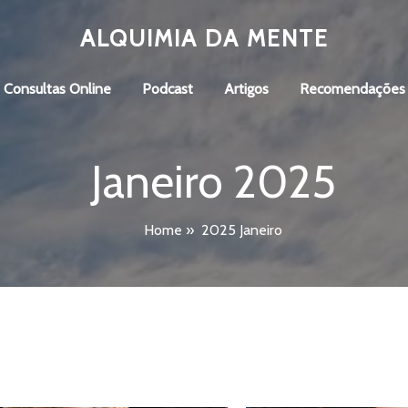
ALQUIMIA DA MENTE
Consultas Online
Podcast
Artigos
Recomendações
Janeiro 2025
Home
»
2025 Janeiro