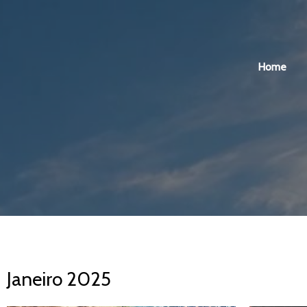
Home
Janeiro 2025