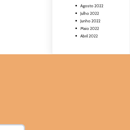
Agosto 2022
Julho 2022
Junho 2022
Maio 2022
Abril 2022