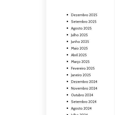
Dezembro 2025
Setembro 2025
Agosto 2025
Julho 2025
Junho 2025
Maio 2025
Abril 2025
Março 2025
Fevereiro 2025
Janeiro 2025
Dezembro 2024
Novembro 2024
Outubro 2024
Setembro 2024
Agosto 2024