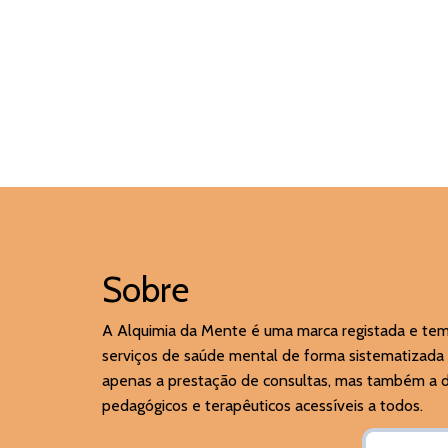
Sobre
A Alquimia da Mente é uma marca registada e te
serviços de saúde mental de forma sistematizada 
apenas a prestação de consultas, mas também a di
pedagógicos e terapêuticos acessíveis a todos.