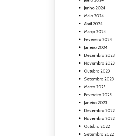
Julho 2024
Junho 2024
Maio 2024
Abril 2024
Março 2024
Fevereiro 2024
Janeiro 2024
Dezembro 2023
Novembro 2023
Outubro 2023
Setembro 2023
Março 2023
Fevereiro 2023
Janeiro 2023
Dezembro 2022
Novembro 2022
Outubro 2022
Setembro 2022