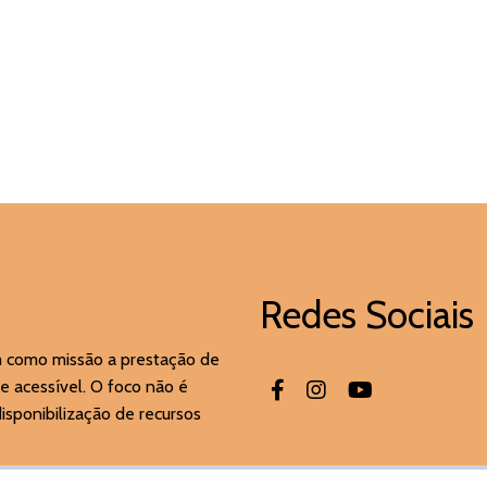
Redes Sociais
m como missão a prestação de
e acessível. O foco não é
sponibilização de recursos