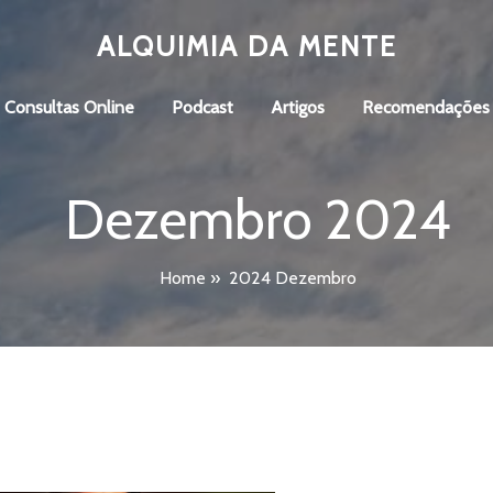
ALQUIMIA DA MENTE
Consultas Online
Podcast
Artigos
Recomendações
Dezembro 2024
Home
»
2024 Dezembro