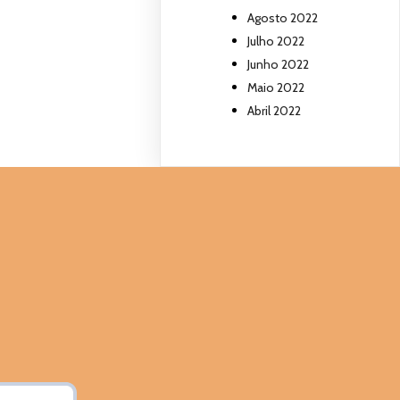
Agosto 2022
Julho 2022
Junho 2022
Maio 2022
Abril 2022