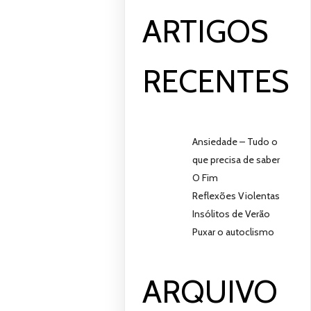
ARTIGOS
RECENTES
Ansiedade – Tudo o
que precisa de saber
O Fim
Reflexões Violentas
Insólitos de Verão
Puxar o autoclismo
ARQUIVO