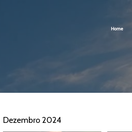
Home
Dezembro 2024