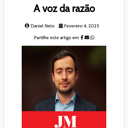
A voz da razão
Daniel Neto
Fevereiro 4, 2025
Partilhe este artigo em: