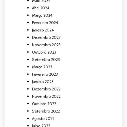
Maio 2024
Abril 2024
Março 2024
Fevereiro 2024
Janeiro 2024
Dezembro 2023
Novembro 2023
Outubro 2023
Setembro 2023
Março 2023
Fevereiro 2023
Janeiro 2023
Dezembro 2022
Novembro 2022
Outubro 2022
Setembro 2022
Agosto 2022
Julho 2022