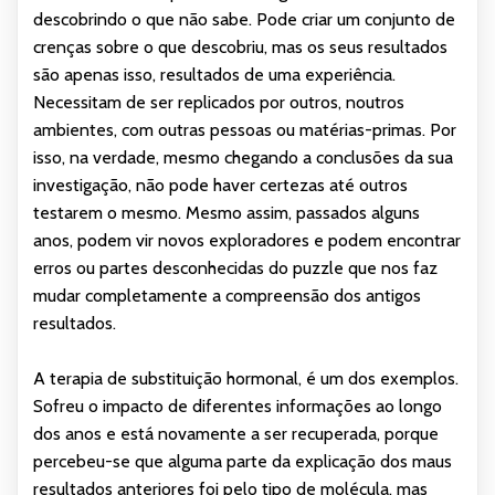
descobrindo o que não sabe. Pode criar um conjunto de
crenças sobre o que descobriu, mas os seus resultados
são apenas isso, resultados de uma experiência.
Necessitam de ser replicados por outros, noutros
ambientes, com outras pessoas ou matérias-primas. Por
isso, na verdade, mesmo chegando a conclusões da sua
investigação, não pode haver certezas até outros
testarem o mesmo. Mesmo assim, passados alguns
anos, podem vir novos exploradores e podem encontrar
erros ou partes desconhecidas do puzzle que nos faz
mudar completamente a compreensão dos antigos
resultados.
A terapia de substituição hormonal, é um dos exemplos.
Sofreu o impacto de diferentes informações ao longo
dos anos e está novamente a ser recuperada, porque
percebeu-se que alguma parte da explicação dos maus
resultados anteriores foi pelo tipo de molécula, mas