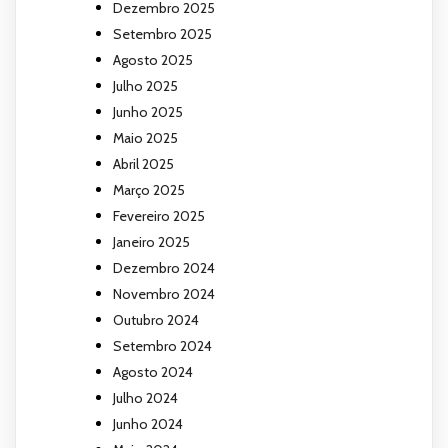
Dezembro 2025
Setembro 2025
Agosto 2025
Julho 2025
Junho 2025
Maio 2025
Abril 2025
Março 2025
Fevereiro 2025
Janeiro 2025
Dezembro 2024
Novembro 2024
Outubro 2024
Setembro 2024
Agosto 2024
Julho 2024
Junho 2024