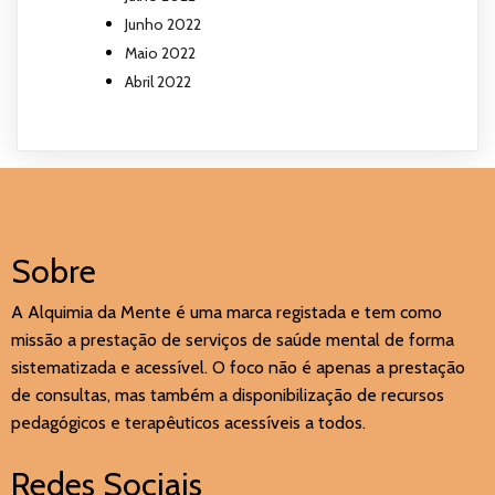
Junho 2022
Maio 2022
Abril 2022
Sobre
A Alquimia da Mente é uma marca registada e tem como
missão a prestação de serviços de saúde mental de forma
sistematizada e acessível. O foco não é apenas a prestação
de consultas, mas também a disponibilização de recursos
pedagógicos e terapêuticos acessíveis a todos.
Redes Sociais