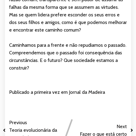
falhas da mesma forma que se assumem as virtudes.
Mas se quem lidera prefere esconder os seus erros e
dos seus filhos e amigos, como é que podemos melhorar
e encontrar este caminho comum?
Caminhamos para a frente e não repudiamos o passado.
Compreendemos que o passado foi consequência das
circunstâncias. E o futuro? Que sociedade estamos a
construir?
Publicado a primeira vez em
Jornal da Madeira
Previous
Next
Teoria evolucionária da
Fazer o que está certo