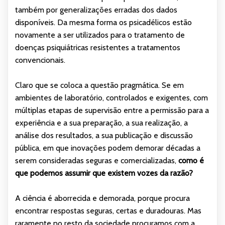
também por generalizações erradas dos dados
disponíveis. Da mesma forma os psicadélicos estão
novamente a ser utilizados para o tratamento de
doenças psiquiátricas resistentes a tratamentos
convencionais.
Claro que se coloca a questão pragmática. Se em
ambientes de laboratório, controlados e exigentes, com
múltiplas etapas de supervisão entre a permissão para a
experiência e a sua preparação, a sua realização, a
análise dos resultados, a sua publicação e discussão
pública, em que inovações podem demorar décadas a
serem consideradas seguras e comercializadas,
como é
que podemos assumir que existem vozes da razão?
A ciência é aborrecida e demorada, porque procura
encontrar respostas seguras, certas e duradouras. Mas
raramente no resto da sociedade procuramos com a