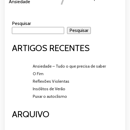
Ansiedade
Pesquisar
Pesquisar
ARTIGOS RECENTES
Ansiedade – Tudo o que precisa de saber
O Fim
Reflexões Violentas
Insólitos de Verão
Puxar o autoclismo
ARQUIVO