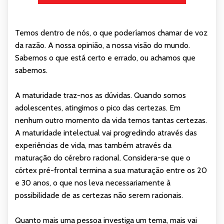
Temos dentro de nós, o que poderíamos chamar de voz
da razão. A nossa opinião, a nossa visão do mundo.
Sabemos o que está certo e errado, ou achamos que
sabemos.
A maturidade traz-nos as dúvidas. Quando somos
adolescentes, atingimos o pico das certezas. Em
nenhum outro momento da vida temos tantas certezas.
A maturidade intelectual vai progredindo através das
experiências de vida, mas também através da
maturação do cérebro racional. Considera-se que o
córtex pré-frontal termina a sua maturação entre os 20
e 30 anos, o que nos leva necessariamente à
possibilidade de as certezas não serem racionais.
Quanto mais uma pessoa investiga um tema, mais vai