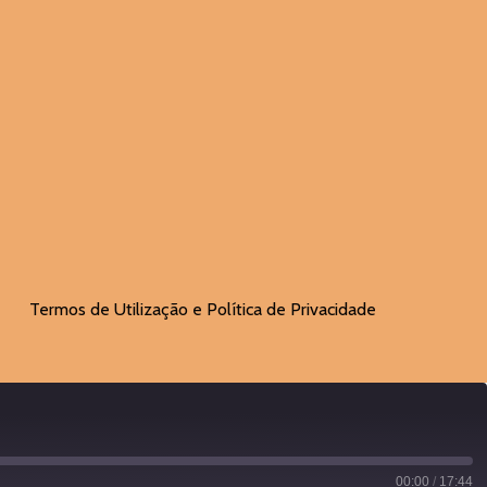
Termos de Utilização e Política de Privacidade
00:00
/
17:44