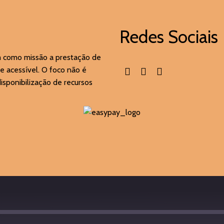
Redes Sociais
m como missão a prestação de
e acessível. O foco não é
sponibilização de recursos