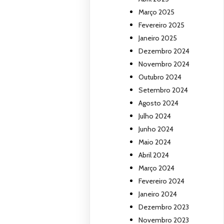
Março 2025
Fevereiro 2025
Janeiro 2025
Dezembro 2024
Novembro 2024
Outubro 2024
Setembro 2024
Agosto 2024
Julho 2024
Junho 2024
Maio 2024
Abril 2024
Março 2024
Fevereiro 2024
Janeiro 2024
Dezembro 2023
Novembro 2023