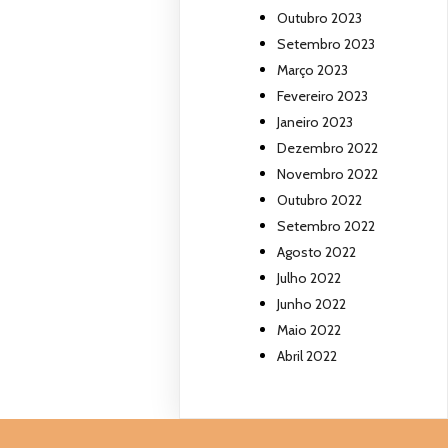
Outubro 2023
Setembro 2023
Março 2023
Fevereiro 2023
Janeiro 2023
Dezembro 2022
Novembro 2022
Outubro 2022
Setembro 2022
Agosto 2022
Julho 2022
Junho 2022
Maio 2022
Abril 2022