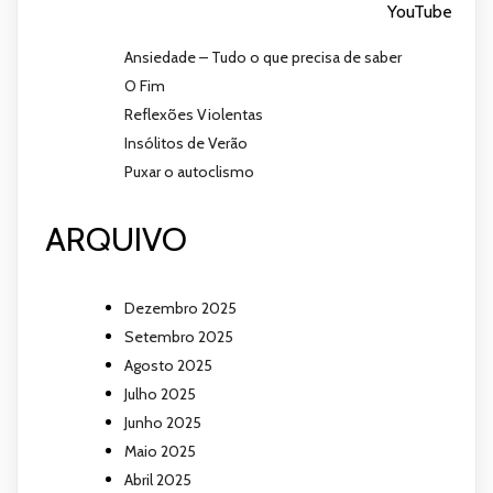
YouTube
Ansiedade – Tudo o que precisa de saber
O Fim
Reflexões Violentas
Insólitos de Verão
Puxar o autoclismo
ARQUIVO
Dezembro 2025
Setembro 2025
Agosto 2025
Julho 2025
Junho 2025
Maio 2025
Abril 2025