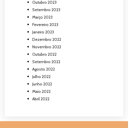
Outubro 2023
Setembro 2023
Março 2023
Fevereiro 2023
Janeiro 2023
Dezembro 2022
Novembro 2022
Outubro 2022
Setembro 2022
Agosto 2022
Julho 2022
Junho 2022
Maio 2022
Abril 2022