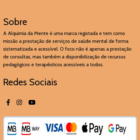
Sobre
A Alquimia da Mente é uma marca registada e tem como
missão a prestação de serviços de saúde mental de forma
sistematizada e acessível. O foco não é apenas a prestação
de consultas, mas também a disponibilização de recursos
pedagógicos e terapêuticos acessíveis a todos.
Redes Sociais