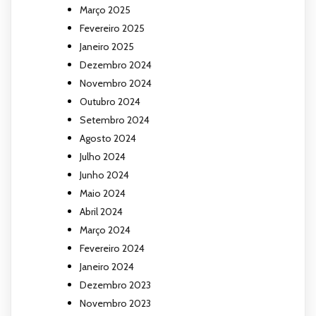
Março 2025
Fevereiro 2025
Janeiro 2025
Dezembro 2024
Novembro 2024
Outubro 2024
Setembro 2024
Agosto 2024
Julho 2024
Junho 2024
Maio 2024
Abril 2024
Março 2024
Fevereiro 2024
Janeiro 2024
Dezembro 2023
Novembro 2023