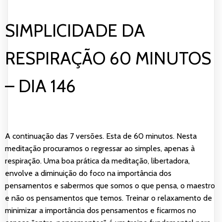
SIMPLICIDADE DA
RESPIRAÇÃO 60 MINUTOS
– DIA 146
A continuação das 7 versões. Esta de 60 minutos. Nesta
meditação procuramos o regressar ao simples, apenas à
respiração. Uma boa prática da meditação, libertadora,
envolve a diminuição do foco na importância dos
pensamentos e sabermos que somos o que pensa, o maestro
e não os pensamentos que temos. Treinar o relaxamento de
minimizar a importância dos pensamentos e ficarmos no