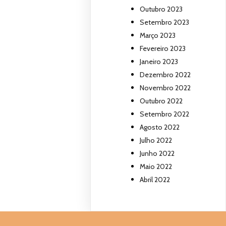
Outubro 2023
Setembro 2023
Março 2023
Fevereiro 2023
Janeiro 2023
Dezembro 2022
Novembro 2022
Outubro 2022
Setembro 2022
Agosto 2022
Julho 2022
Junho 2022
Maio 2022
Abril 2022