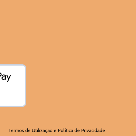
Termos de Utilização e Política de Privacidade