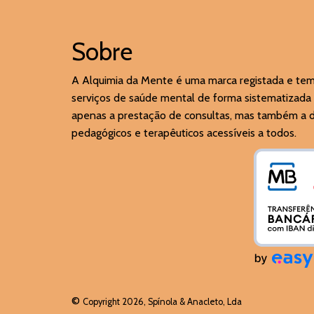
Sobre
A Alquimia da Mente é uma marca registada e te
serviços de saúde mental de forma sistematizada 
apenas a prestação de consultas, mas também a di
pedagógicos e terapêuticos acessíveis a todos.
©
Copyright 2026, Spínola & Anacleto, Lda