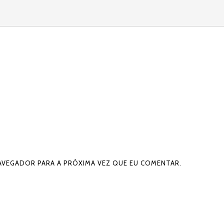
NAVEGADOR PARA A PRÓXIMA VEZ QUE EU COMENTAR.