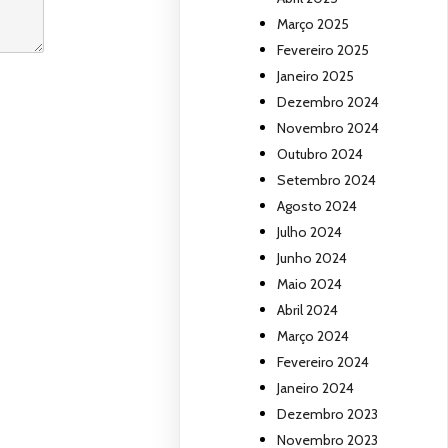
Março 2025
Fevereiro 2025
Janeiro 2025
Dezembro 2024
Novembro 2024
Outubro 2024
Setembro 2024
Agosto 2024
Julho 2024
Junho 2024
Maio 2024
Abril 2024
Março 2024
Fevereiro 2024
Janeiro 2024
Dezembro 2023
Novembro 2023