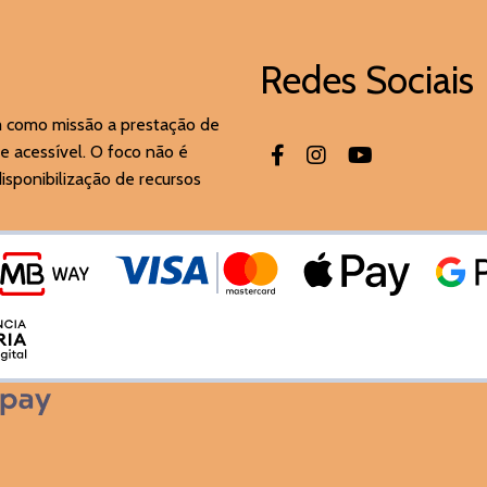
Redes Sociais
m como missão a prestação de
e acessível. O foco não é
sponibilização de recursos