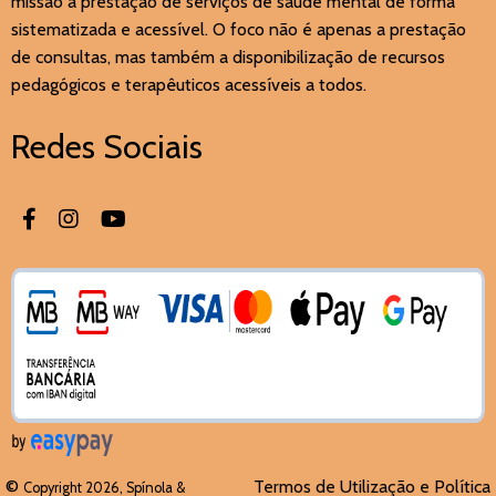
missão a prestação de serviços de saúde mental de forma
sistematizada e acessível. O foco não é apenas a prestação
de consultas, mas também a disponibilização de recursos
pedagógicos e terapêuticos acessíveis a todos.
Redes Sociais
©
Termos de Utilização e Política
Copyright 2026, Spínola &