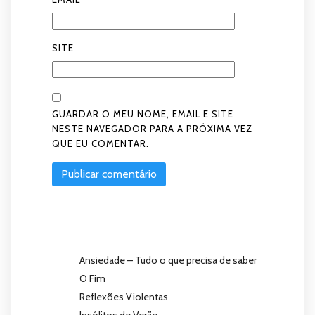
SITE
GUARDAR O MEU NOME, EMAIL E SITE
NESTE NAVEGADOR PARA A PRÓXIMA VEZ
QUE EU COMENTAR.
Ansiedade – Tudo o que precisa de saber
O Fim
Reflexões Violentas