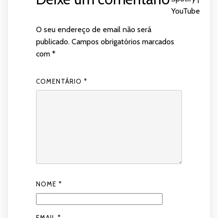
YouTube
O seu endereço de email não será
publicado.
Campos obrigatórios marcados
com
*
COMENTÁRIO
*
NOME
*
EMAIL
*