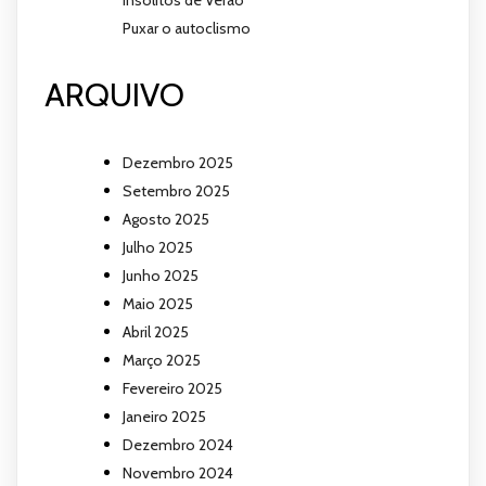
Insólitos de Verão
Puxar o autoclismo
ARQUIVO
Dezembro 2025
Setembro 2025
Agosto 2025
Julho 2025
Junho 2025
Maio 2025
Abril 2025
Março 2025
Fevereiro 2025
Janeiro 2025
Dezembro 2024
Novembro 2024