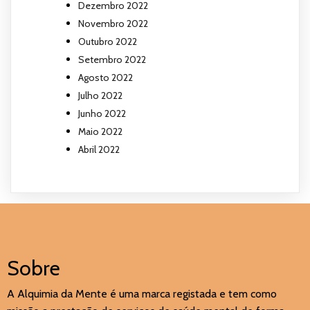
Dezembro 2022
Novembro 2022
Outubro 2022
Setembro 2022
Agosto 2022
Julho 2022
Junho 2022
Maio 2022
Abril 2022
Sobre
A Alquimia da Mente é uma marca registada e tem como