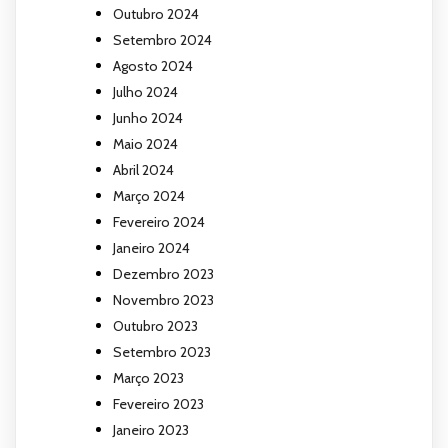
Outubro 2024
Setembro 2024
Agosto 2024
Julho 2024
Junho 2024
Maio 2024
Abril 2024
Março 2024
Fevereiro 2024
Janeiro 2024
Dezembro 2023
Novembro 2023
Outubro 2023
Setembro 2023
Março 2023
Fevereiro 2023
Janeiro 2023