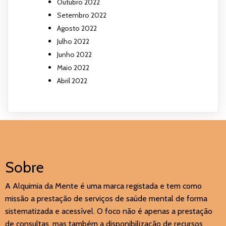
Outubro 2022
Setembro 2022
Agosto 2022
Julho 2022
Junho 2022
Maio 2022
Abril 2022
Sobre
A Alquimia da Mente é uma marca registada e tem como
missão a prestação de serviços de saúde mental de forma
sistematizada e acessível. O foco não é apenas a prestação
de consultas, mas também a disponibilização de recursos