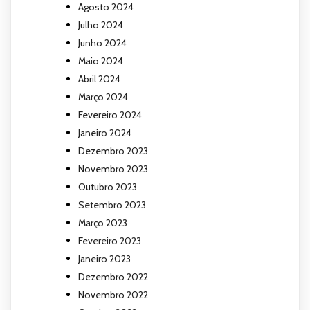
Agosto 2024
Julho 2024
Junho 2024
Maio 2024
Abril 2024
Março 2024
Fevereiro 2024
Janeiro 2024
Dezembro 2023
Novembro 2023
Outubro 2023
Setembro 2023
Março 2023
Fevereiro 2023
Janeiro 2023
Dezembro 2022
Novembro 2022