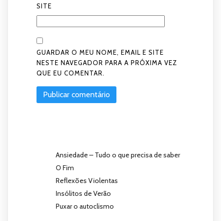
SITE
GUARDAR O MEU NOME, EMAIL E SITE
NESTE NAVEGADOR PARA A PRÓXIMA VEZ
QUE EU COMENTAR.
Ansiedade – Tudo o que precisa de saber
O Fim
Reflexões Violentas
Insólitos de Verão
Puxar o autoclismo