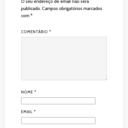
O seu endereço de email não será
publicado.
Campos obrigatórios marcados
com
*
COMENTÁRIO
*
NOME
*
EMAIL
*