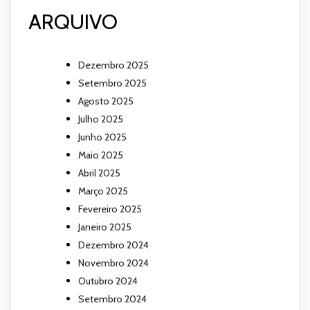
ARQUIVO
Dezembro 2025
Setembro 2025
Agosto 2025
Julho 2025
Junho 2025
Maio 2025
Abril 2025
Março 2025
Fevereiro 2025
Janeiro 2025
Dezembro 2024
Novembro 2024
Outubro 2024
Setembro 2024