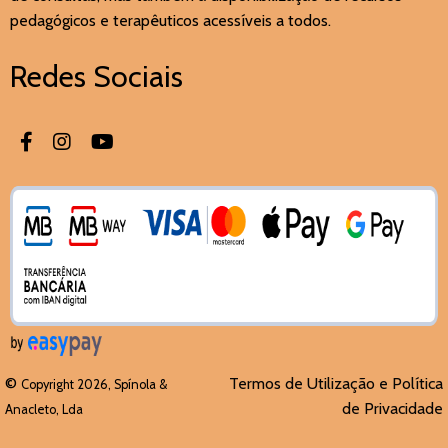
pedagógicos e terapêuticos acessíveis a todos.
Redes Sociais
©
Termos de Utilização e Política
Copyright 2026, Spínola &
de Privacidade
Anacleto, Lda