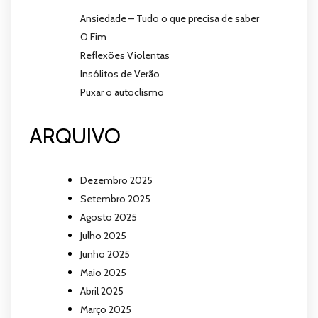
Ansiedade – Tudo o que precisa de saber
O Fim
Reflexões Violentas
Insólitos de Verão
Puxar o autoclismo
ARQUIVO
Dezembro 2025
Setembro 2025
Agosto 2025
Julho 2025
Junho 2025
Maio 2025
Abril 2025
Março 2025