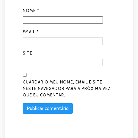
NOME
*
EMAIL
*
SITE
GUARDAR O MEU NOME, EMAIL E SITE
NESTE NAVEGADOR PARA A PRÓXIMA VEZ
QUE EU COMENTAR.