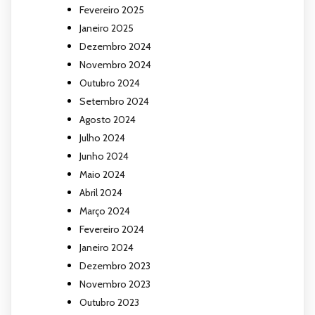
Fevereiro 2025
Janeiro 2025
Dezembro 2024
Novembro 2024
Outubro 2024
Setembro 2024
Agosto 2024
Julho 2024
Junho 2024
Maio 2024
Abril 2024
Março 2024
Fevereiro 2024
Janeiro 2024
Dezembro 2023
Novembro 2023
Outubro 2023