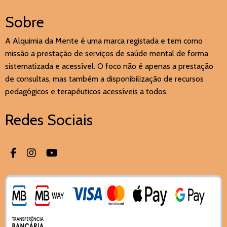
Sobre
A Alquimia da Mente é uma marca registada e tem como
missão a prestação de serviços de saúde mental de forma
sistematizada e acessível. O foco não é apenas a prestação
de consultas, mas também a disponibilização de recursos
pedagógicos e terapêuticos acessíveis a todos.
Redes Sociais