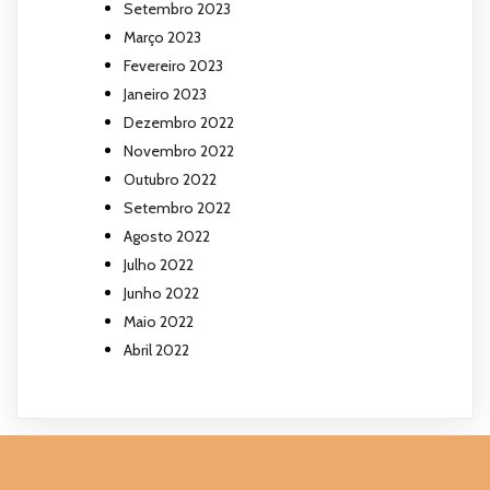
Setembro 2023
Março 2023
Fevereiro 2023
Janeiro 2023
Dezembro 2022
Novembro 2022
Outubro 2022
Setembro 2022
Agosto 2022
Julho 2022
Junho 2022
Maio 2022
Abril 2022