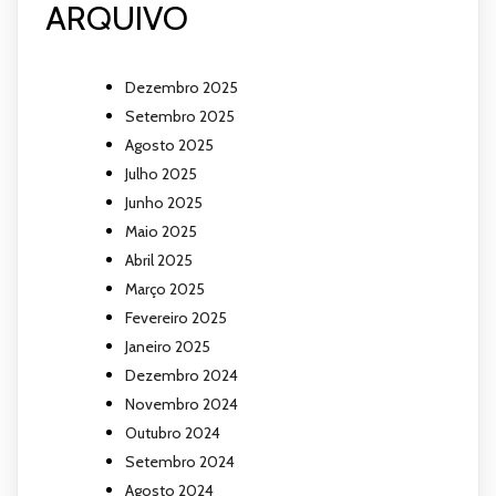
ARQUIVO
Dezembro 2025
Setembro 2025
Agosto 2025
Julho 2025
Junho 2025
Maio 2025
Abril 2025
Março 2025
Fevereiro 2025
Janeiro 2025
Dezembro 2024
Novembro 2024
Outubro 2024
Setembro 2024
Agosto 2024