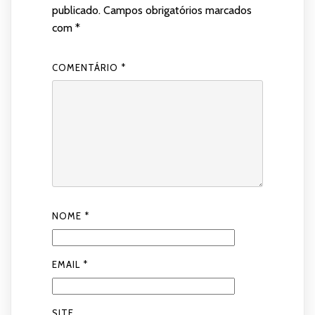
publicado.
Campos obrigatórios marcados
com
*
COMENTÁRIO
*
NOME
*
EMAIL
*
SITE