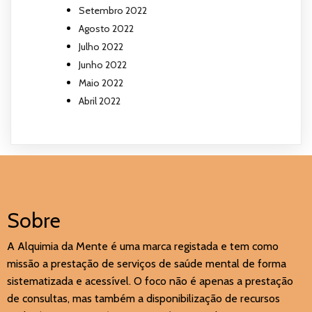
Setembro 2022
Agosto 2022
Julho 2022
Junho 2022
Maio 2022
Abril 2022
Sobre
A Alquimia da Mente é uma marca registada e tem como
missão a prestação de serviços de saúde mental de forma
sistematizada e acessível. O foco não é apenas a prestação
de consultas, mas também a disponibilização de recursos