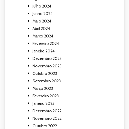
Julho 2024
Junho 2024
Maio 2024
Abril 2024
Março 2024
Fevereiro 2024
Janeiro 2024
Dezembro 2023
Novembro 2023
Outubro 2023
Setembro 2023
Março 2023
Fevereiro 2023
Janeiro 2023
Dezembro 2022
Novembro 2022
Outubro 2022