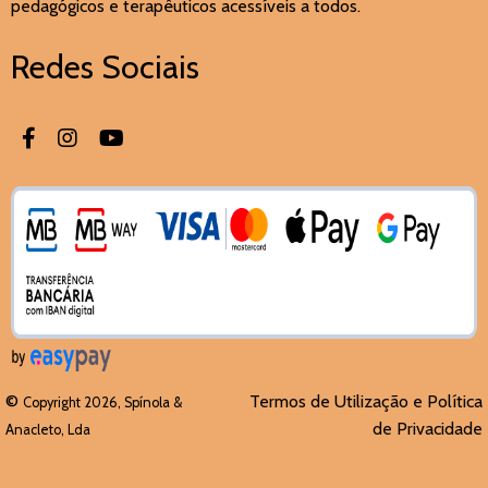
pedagógicos e terapêuticos acessíveis a todos.
Redes Sociais
©
Termos de Utilização e Política
Copyright 2026, Spínola &
de Privacidade
Anacleto, Lda