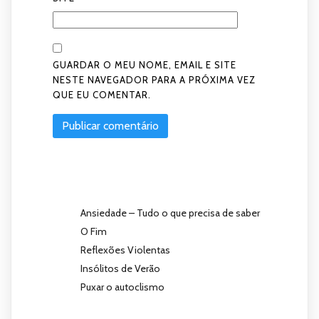
GUARDAR O MEU NOME, EMAIL E SITE
NESTE NAVEGADOR PARA A PRÓXIMA VEZ
QUE EU COMENTAR.
Ansiedade – Tudo o que precisa de saber
O Fim
Reflexões Violentas
Insólitos de Verão
Puxar o autoclismo