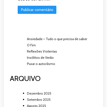
Ansiedade – Tudo o que precisa de saber
O Fim
Reflexões Violentas
Insólitos de Verão
Puxar o autoclismo
ARQUIVO
Dezembro 2025
Setembro 2025
Agosto 2025