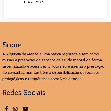
Abril 2022
Sobre
A Alquimia da Mente é uma marca registada e tem como
missão a prestação de serviços de saúde mental de forma
sistematizada e acessível. O foco não é apenas a prestação
de consultas, mas também a disponibilização de recursos
pedagógicos e terapêuticos acessíveis a todos.
Redes Sociais