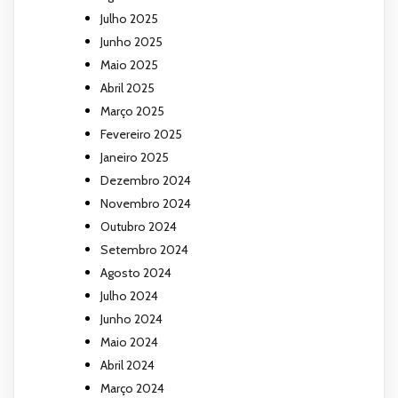
Julho 2025
Junho 2025
Maio 2025
Abril 2025
Março 2025
Fevereiro 2025
Janeiro 2025
Dezembro 2024
Novembro 2024
Outubro 2024
Setembro 2024
Agosto 2024
Julho 2024
Junho 2024
Maio 2024
Abril 2024
Março 2024