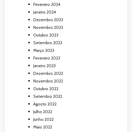
Fevereiro 2024
Janeiro 2024
Dezembro 2023
Novembro 2023
Outubro 2023
Setembro 2023
Março 2023
Fevereiro 2023
Janeiro 2023
Dezembro 2022
Novembro 2022
Outubro 2022
Setembro 2022
Agosto 2022
Julho 2022
Junho 2022
Maio 2022