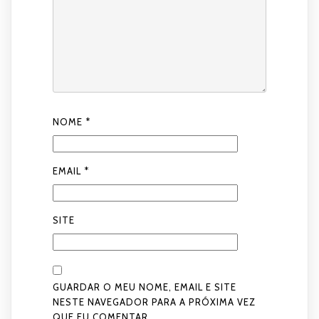
NOME
*
EMAIL
*
SITE
GUARDAR O MEU NOME, EMAIL E SITE
NESTE NAVEGADOR PARA A PRÓXIMA VEZ
QUE EU COMENTAR.