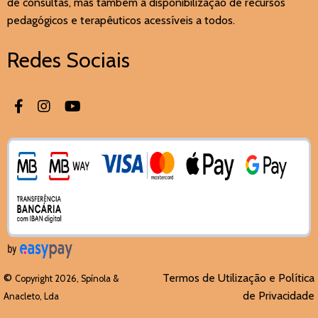
de consultas, mas também a disponibilização de recursos
pedagógicos e terapêuticos acessíveis a todos.
Redes Sociais
©
Termos de Utilização e Política
Copyright 2026, Spínola &
de Privacidade
Anacleto, Lda