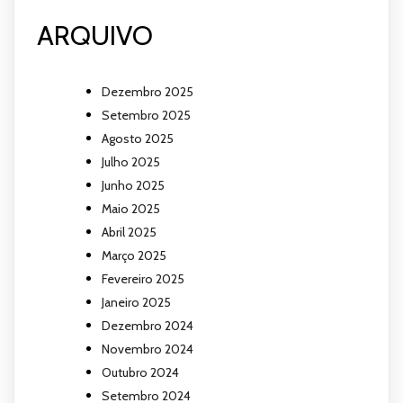
ARQUIVO
Dezembro 2025
Setembro 2025
Agosto 2025
Julho 2025
Junho 2025
Maio 2025
Abril 2025
Março 2025
Fevereiro 2025
Janeiro 2025
Dezembro 2024
Novembro 2024
Outubro 2024
Setembro 2024