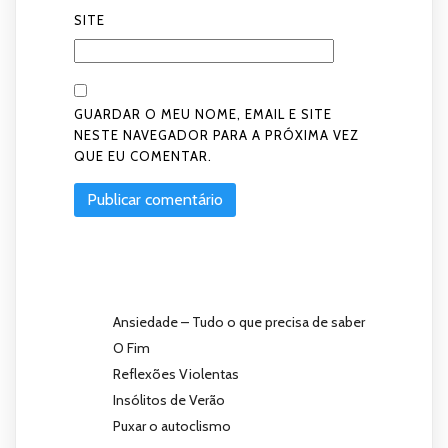
SITE
GUARDAR O MEU NOME, EMAIL E SITE
NESTE NAVEGADOR PARA A PRÓXIMA VEZ
QUE EU COMENTAR.
Ansiedade – Tudo o que precisa de saber
O Fim
Reflexões Violentas
Insólitos de Verão
Puxar o autoclismo