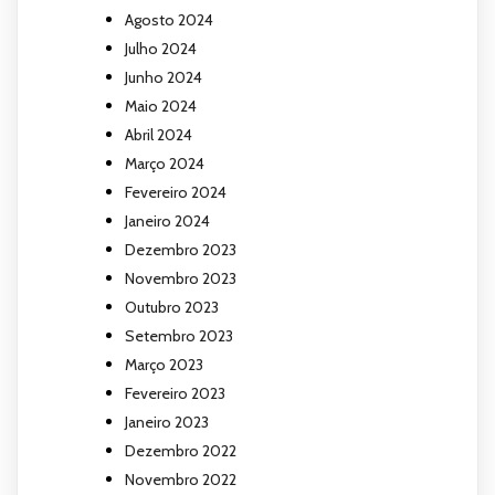
Agosto 2024
Julho 2024
Junho 2024
Maio 2024
Abril 2024
Março 2024
Fevereiro 2024
Janeiro 2024
Dezembro 2023
Novembro 2023
Outubro 2023
Setembro 2023
Março 2023
Fevereiro 2023
Janeiro 2023
Dezembro 2022
Novembro 2022