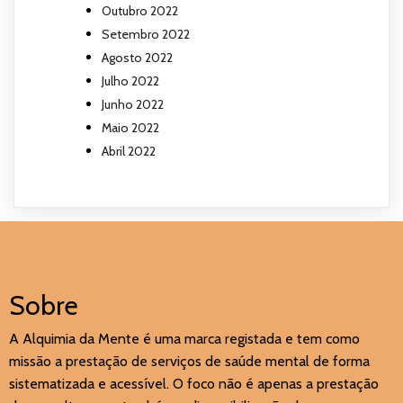
Outubro 2022
Setembro 2022
Agosto 2022
Julho 2022
Junho 2022
Maio 2022
Abril 2022
Sobre
A Alquimia da Mente é uma marca registada e tem como
missão a prestação de serviços de saúde mental de forma
sistematizada e acessível. O foco não é apenas a prestação