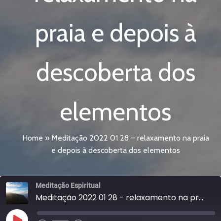
praia e depois à
descoberta dos
elementos
Home
»
Meditação 2022 01 28 – relaxamento na praia
e depois à descoberta dos elementos
Meditação Espiritual
Meditação 2022 01 28 - relaxamento na praia e depois à descoberta dos elementos