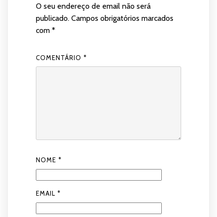
O seu endereço de email não será
publicado.
Campos obrigatórios marcados
com
*
COMENTÁRIO
*
NOME
*
EMAIL
*