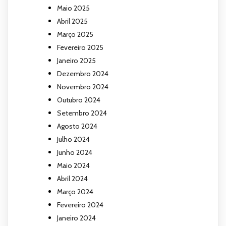
Maio 2025
Abril 2025
Março 2025
Fevereiro 2025
Janeiro 2025
Dezembro 2024
Novembro 2024
Outubro 2024
Setembro 2024
Agosto 2024
Julho 2024
Junho 2024
Maio 2024
Abril 2024
Março 2024
Fevereiro 2024
Janeiro 2024