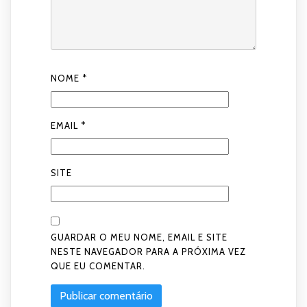
NOME
*
EMAIL
*
SITE
GUARDAR O MEU NOME, EMAIL E SITE
NESTE NAVEGADOR PARA A PRÓXIMA VEZ
QUE EU COMENTAR.