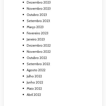
Dezembro 2023
Novembro 2023
Outubro 2023
Setembro 2023
Março 2023
Fevereiro 2023
Janeiro 2023
Dezembro 2022
Novembro 2022
Outubro 2022
Setembro 2022
Agosto 2022
Julho 2022
Junho 2022
Maio 2022
Abril 2022