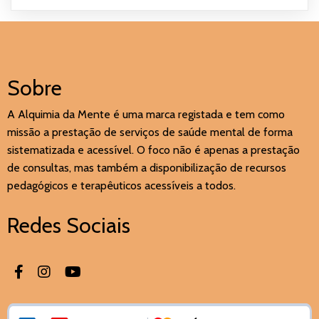
Sobre
A Alquimia da Mente é uma marca registada e tem como
missão a prestação de serviços de saúde mental de forma
sistematizada e acessível. O foco não é apenas a prestação
de consultas, mas também a disponibilização de recursos
pedagógicos e terapêuticos acessíveis a todos.
Redes Sociais