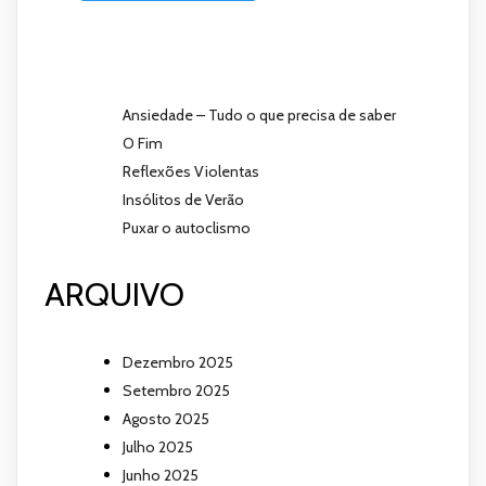
Ansiedade – Tudo o que precisa de saber
O Fim
Reflexões Violentas
Insólitos de Verão
Puxar o autoclismo
ARQUIVO
Dezembro 2025
Setembro 2025
Agosto 2025
Julho 2025
Junho 2025