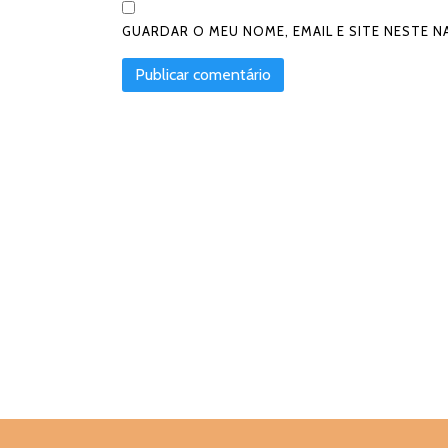
GUARDAR O MEU NOME, EMAIL E SITE NESTE 