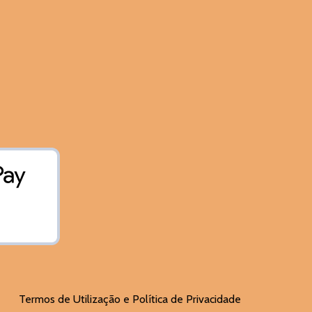
Termos de Utilização e Política de Privacidade