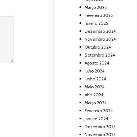
Março 2025
Fevereiro 2025
Janeiro 2025
Dezembro 2024
Novembro 2024
Outubro 2024
Setembro 2024
Agosto 2024
Julho 2024
Junho 2024
Maio 2024
Abril 2024
Março 2024
Fevereiro 2024
Janeiro 2024
Dezembro 2023
Novembro 2023