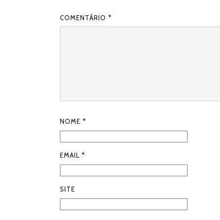
COMENTÁRIO
*
NOME
*
EMAIL
*
SITE