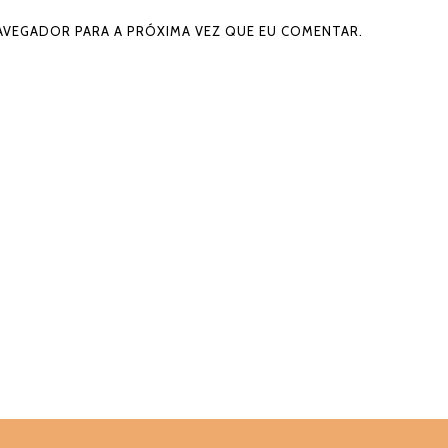
NAVEGADOR PARA A PRÓXIMA VEZ QUE EU COMENTAR.