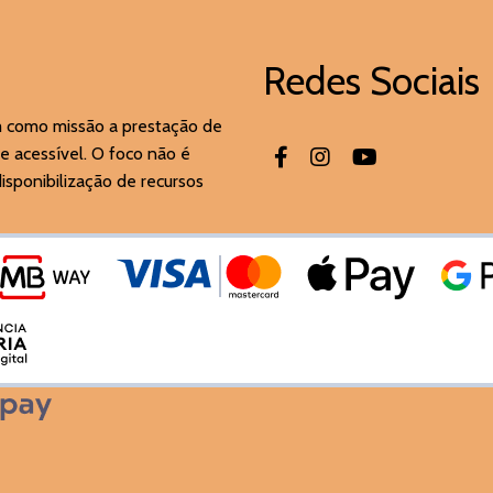
Redes Sociais
m como missão a prestação de
e acessível. O foco não é
sponibilização de recursos