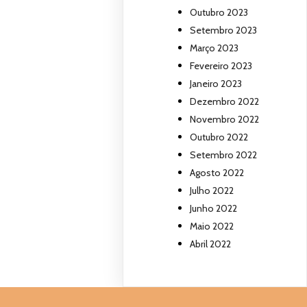
Outubro 2023
Setembro 2023
Março 2023
Fevereiro 2023
Janeiro 2023
Dezembro 2022
Novembro 2022
Outubro 2022
Setembro 2022
Agosto 2022
Julho 2022
Junho 2022
Maio 2022
Abril 2022