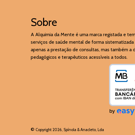
Sobre
A Alquimia da Mente é uma marca registada e te
serviços de saúde mental de forma sistematizada 
apenas a prestação de consultas, mas também a di
pedagógicos e terapêuticos acessíveis a todos.
©
Copyright 2026, Spínola & Anacleto, Lda