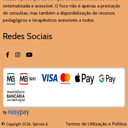
sistematizada e acessível. O foco não é apenas a prestação
de consultas, mas também a disponibilização de recursos
pedagógicos e terapêuticos acessíveis a todos.
Redes Sociais
©
Termos de Utilização e Política
Copyright 2026, Spínola &