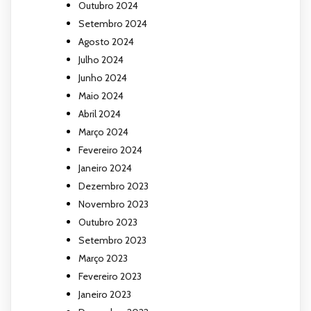
Outubro 2024
Setembro 2024
Agosto 2024
Julho 2024
Junho 2024
Maio 2024
Abril 2024
Março 2024
Fevereiro 2024
Janeiro 2024
Dezembro 2023
Novembro 2023
Outubro 2023
Setembro 2023
Março 2023
Fevereiro 2023
Janeiro 2023