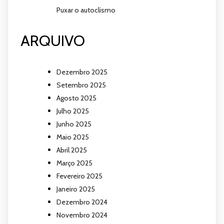
Puxar o autoclismo
ARQUIVO
Dezembro 2025
Setembro 2025
Agosto 2025
Julho 2025
Junho 2025
Maio 2025
Abril 2025
Março 2025
Fevereiro 2025
Janeiro 2025
Dezembro 2024
Novembro 2024