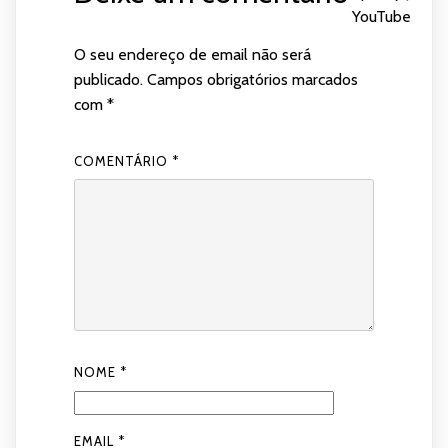
YouTube
O seu endereço de email não será
publicado.
Campos obrigatórios marcados
com
*
COMENTÁRIO
*
NOME
*
EMAIL
*