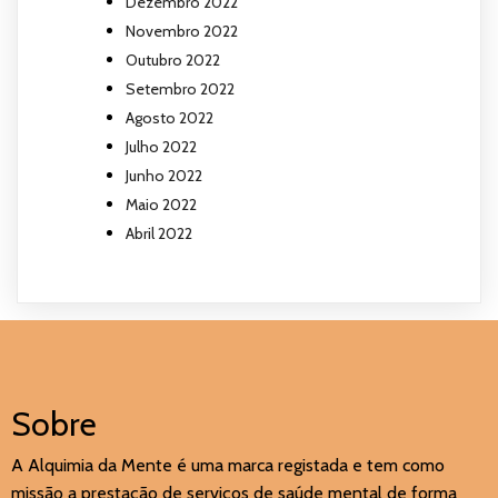
Dezembro 2022
Novembro 2022
Outubro 2022
Setembro 2022
Agosto 2022
Julho 2022
Junho 2022
Maio 2022
Abril 2022
Sobre
A Alquimia da Mente é uma marca registada e tem como
missão a prestação de serviços de saúde mental de forma