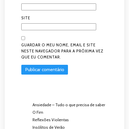
SITE
GUARDAR O MEU NOME, EMAIL E SITE
NESTE NAVEGADOR PARA A PRÓXIMA VEZ
QUE EU COMENTAR.
Ansiedade – Tudo o que precisa de saber
O Fim
Reflexões Violentas
Insólitos de Verão