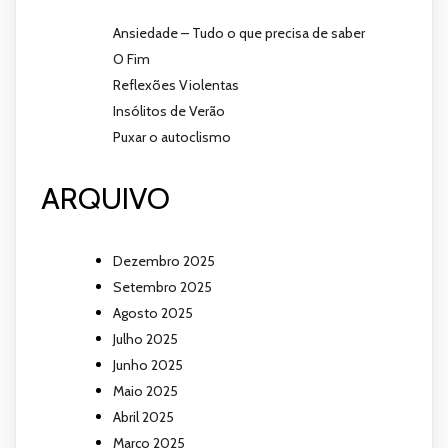
Ansiedade – Tudo o que precisa de saber
O Fim
Reflexões Violentas
Insólitos de Verão
Puxar o autoclismo
ARQUIVO
Dezembro 2025
Setembro 2025
Agosto 2025
Julho 2025
Junho 2025
Maio 2025
Abril 2025
Março 2025