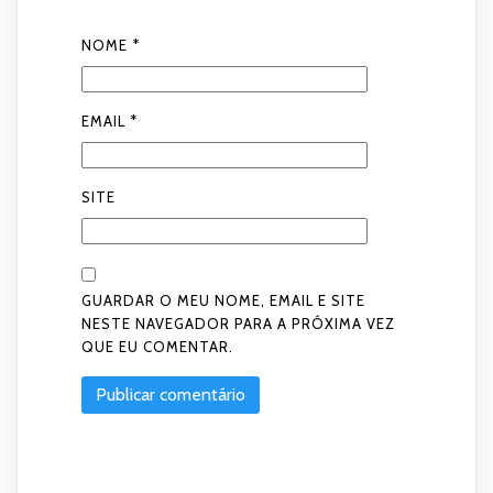
NOME
*
EMAIL
*
SITE
GUARDAR O MEU NOME, EMAIL E SITE
NESTE NAVEGADOR PARA A PRÓXIMA VEZ
QUE EU COMENTAR.