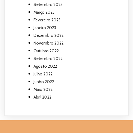
Setembro 2023
Março 2023
Fevereiro 2023
Janeiro 2023
Dezembro 2022
Novembro 2022
Outubro 2022
Setembro 2022
Agosto 2022
Julho 2022
Junho 2022
Maio 2022
Abril 2022