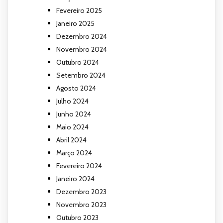
Fevereiro 2025
Janeiro 2025
Dezembro 2024
Novembro 2024
Outubro 2024
Setembro 2024
Agosto 2024
Julho 2024
Junho 2024
Maio 2024
Abril 2024
Março 2024
Fevereiro 2024
Janeiro 2024
Dezembro 2023
Novembro 2023
Outubro 2023