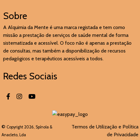
Sobre
A Alquimia da Mente é uma marca registada e tem como
missão a prestação de serviços de saúde mental de forma
sistematizada e acessível. O foco não é apenas a prestação
de consultas, mas também a disponibilização de recursos
pedagógicos e terapêuticos acessíveis a todos.
Redes Sociais
©
Termos de Utilização e Política
Copyright 2026, Spínola &
de Privacidade
Anacleto, Lda